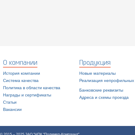
О компании
Продукция
История компании
Новые материалы
Система качества
Реализация непрофильных 
Политика в области качества
Банковские реквизиты
Награды и сертификаты
Адреса и схемы проезда
Статьи
Вакансии
© 2015 – 2025 ЗАО "НПК "Полимер-Компаунд"