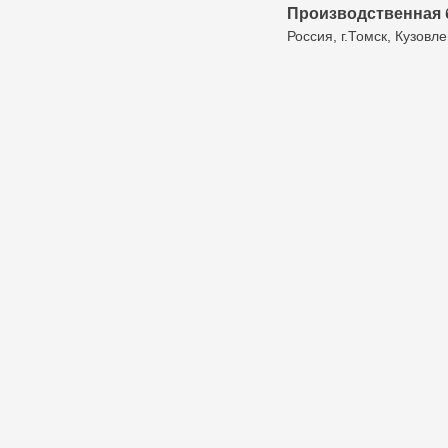
Производственная 
Россия, г.Томск, Кузовле