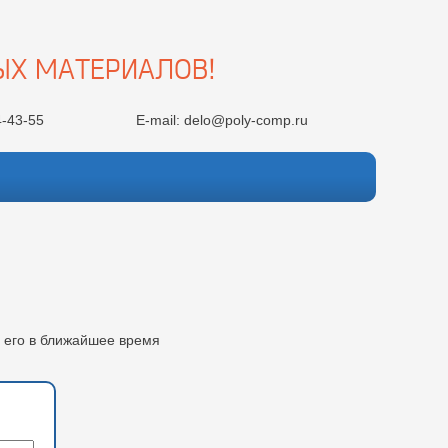
ЫХ МАТЕРИАЛОВ!
4-43-55
E-mail:
delo@poly-comp.ru
 его в ближайшее время