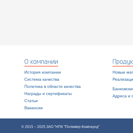
О компании
Продук
История компании
Новые ма
Система качества
Реализаци
Политика в области качества
Банковски
Награды и сертификаты
Адреса и 
Статьи
Вакансии
© 2015 – 2025 ЗАО "НПК "Полимер-Компаунд"